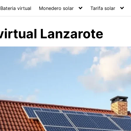
Bateria virtual
Monedero solar
Tarifa solar
virtual Lanzarote