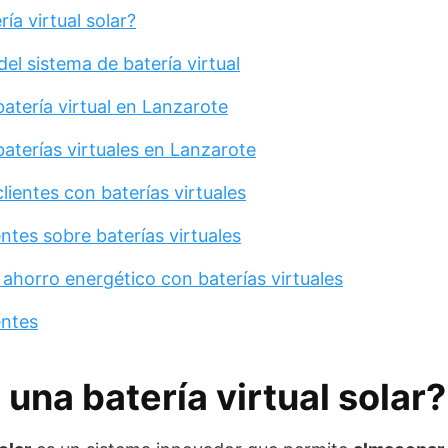
ía virtual solar?
el sistema de batería virtual
batería virtual en Lanzarote
aterías virtuales en Lanzarote
lientes con baterías virtuales
ntes sobre baterías virtuales
 ahorro energético con baterías virtuales
entes
 una batería virtual solar?