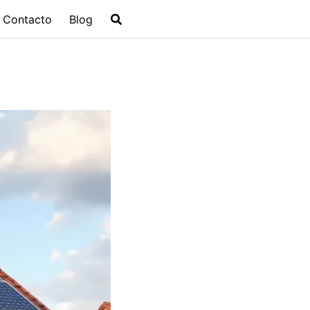
Contacto
Blog