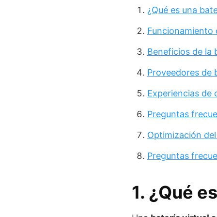
¿Qué es una bater
Funcionamiento d
Beneficios de la 
Proveedores de b
Experiencias de c
Preguntas frecue
Optimización del
Preguntas frecu
1. ¿Qué es