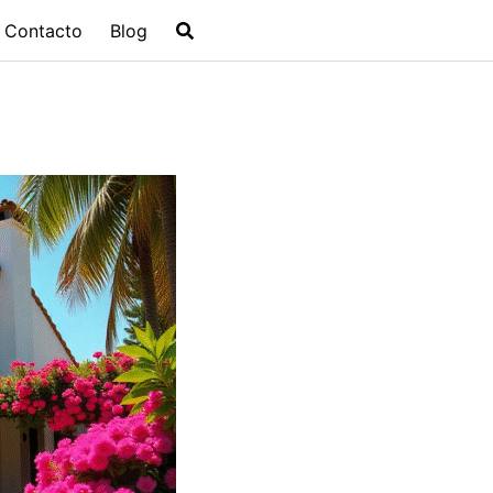
Contacto
Blog