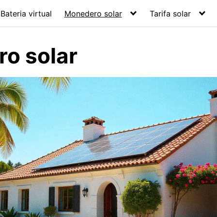
Bateria virtual
Monedero solar
Tarifa solar
o solar