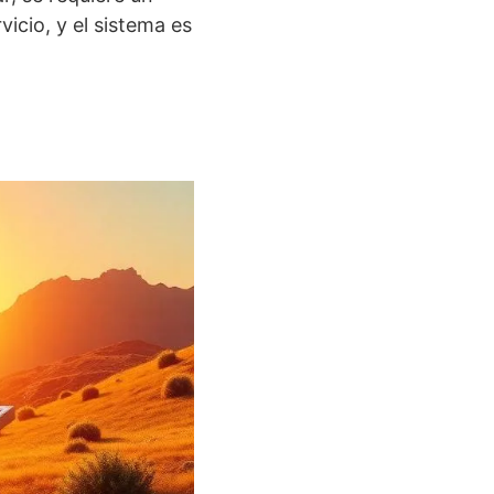
icio, y el sistema es