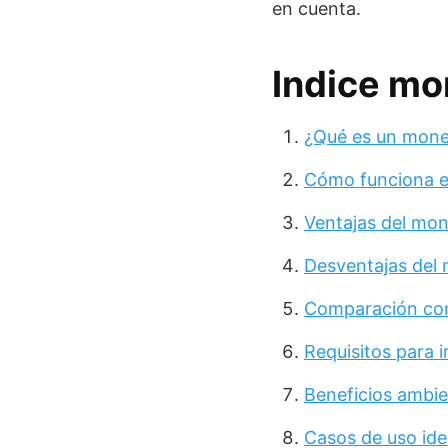
en cuenta.
Indice mo
¿Qué es un mone
Cómo funciona e
Ventajas del mon
Desventajas del
Comparación con 
Requisitos para 
Beneficios ambie
Casos de uso ide