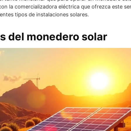
on la comercializadora eléctrica que ofrezca este serv
entes tipos de instalaciones solares.
as del monedero solar