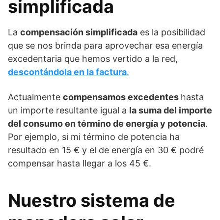
simplificada
La
compensación simplificada
es la posibilidad
que se nos brinda para aprovechar esa energía
excedentaria que hemos vertido a la red,
descontándola en la factura
.
Actualmente
compensamos excedentes
hasta
un importe resultante igual a
la suma del importe
del consumo en término de energía y potencia
.
Por ejemplo, si mi término de potencia ha
resultado en 15 € y el de energía en 30 € podré
compensar hasta llegar a los 45 €.
Nuestro sistema de