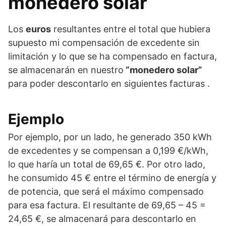
monedero solar
Los
euros
resultantes entre el total que hubiera
supuesto mi compensación de excedente sin
limitación y lo que se ha compensado en factura,
se almacenarán en nuestro
“monedero solar”
para poder descontarlo en siguientes facturas .
Ejemplo
Por ejemplo, por un lado, he generado 350 kWh
de excedentes y se compensan a 0,199 €/kWh,
lo que haría un total de 69,65 €. Por otro lado,
he consumido 45 € entre el término de energía y
de potencia, que será el máximo compensado
para esa factura. El resultante de 69,65 – 45 =
24,65 €, se almacenará para descontarlo en