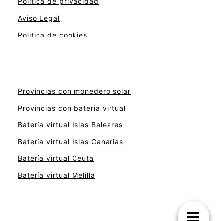
Politica de privacidad
Aviso Legal
Politica de cookies
Provincias con monedero solar
Provincias con bateria virtual
Batería virtual Islas Baleares
Batería virtual Islas Canarias
Batería virtual Ceuta
Batería virtual Melilla