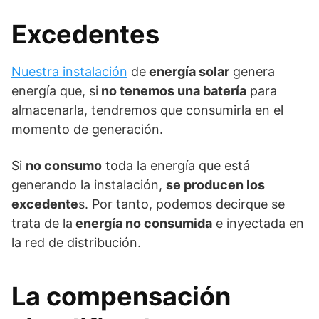
Excedentes
Nuestra instalación
de
energía solar
genera
energía que, si
no tenemos una batería
para
almacenarla, tendremos que consumirla en el
momento de generación.
Si
no consumo
toda la energía que está
generando la instalación,
se producen los
excedente
s. Por tanto, podemos decirque se
trata de la
energía no consumida
e inyectada en
la red de distribución.
La compensación