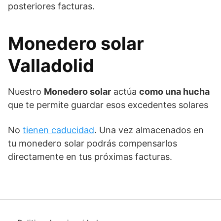
posteriores facturas.
Monedero solar
Valladolid
Nuestro
Monedero solar
actúa
como una hucha
que te permite guardar esos excedentes solares
No
tienen caducidad
. Una vez almacenados en
tu monedero solar podrás compensarlos
directamente en tus próximas facturas.