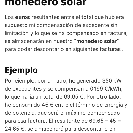
monedero solar
Los
euros
resultantes entre el total que hubiera
supuesto mi compensación de excedente sin
limitación y lo que se ha compensado en factura,
se almacenarán en nuestro
“monedero solar”
para poder descontarlo en siguientes facturas .
Ejemplo
Por ejemplo, por un lado, he generado 350 kWh
de excedentes y se compensan a 0,199 €/kWh,
lo que haría un total de 69,65 €. Por otro lado,
he consumido 45 € entre el término de energía y
de potencia, que será el máximo compensado
para esa factura. El resultante de 69,65 – 45 =
24,65 €, se almacenará para descontarlo en