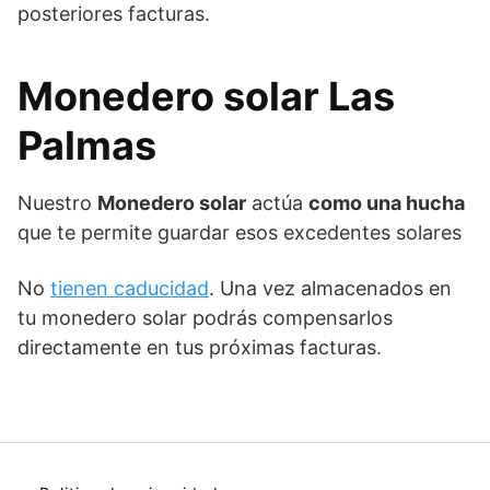
posteriores facturas.
Monedero solar Las
Palmas
Nuestro
Monedero solar
actúa
como una hucha
que te permite guardar esos excedentes solares
No
tienen caducidad
. Una vez almacenados en
tu monedero solar podrás compensarlos
directamente en tus próximas facturas.