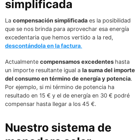
simplificada
La
compensación simplificada
es la posibilidad
que se nos brinda para aprovechar esa energía
excedentaria que hemos vertido a la red,
descontándola en la factura
.
Actualmente
compensamos excedentes
hasta
un importe resultante igual a
la suma del importe
del consumo en término de energía y potencia
.
Por ejemplo, si mi término de potencia ha
resultado en 15 € y el de energía en 30 € podré
compensar hasta llegar a los 45 €.
Nuestro sistema de