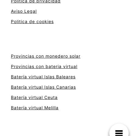
Politica de privacidad
Aviso Legal
Politica de cookies
Provincias con monedero solar
Provincias con bateria virtual
Batería virtual Islas Baleares
Batería virtual Islas Canarias
Batería virtual Ceuta
Batería virtual Melilla