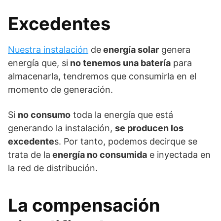
Excedentes
Nuestra instalación
de
energía solar
genera
energía que, si
no tenemos una batería
para
almacenarla, tendremos que consumirla en el
momento de generación.
Si
no consumo
toda la energía que está
generando la instalación,
se producen los
excedente
s. Por tanto, podemos decirque se
trata de la
energía no consumida
e inyectada en
la red de distribución.
La compensación