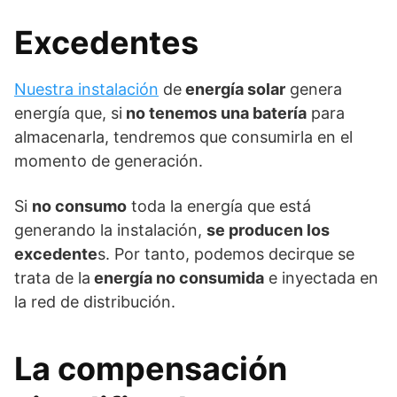
Excedentes
Nuestra instalación
de
energía solar
genera
energía que, si
no tenemos una batería
para
almacenarla, tendremos que consumirla en el
momento de generación.
Si
no consumo
toda la energía que está
generando la instalación,
se producen los
excedente
s. Por tanto, podemos decirque se
trata de la
energía no consumida
e inyectada en
la red de distribución.
La compensación