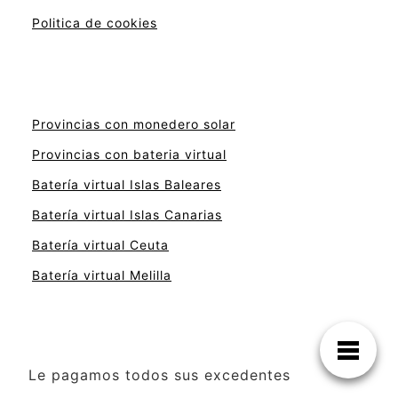
Politica de cookies
Provincias con monedero solar
Provincias con bateria virtual
Batería virtual Islas Baleares
Batería virtual Islas Canarias
Batería virtual Ceuta
Batería virtual Melilla
Le pagamos todos sus excedentes