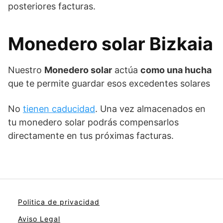
posteriores facturas.
Monedero solar Bizkaia
Nuestro
Monedero solar
actúa
como una hucha
que te permite guardar esos excedentes solares
No
tienen caducidad
. Una vez almacenados en
tu monedero solar podrás compensarlos
directamente en tus próximas facturas.
Politica de privacidad
Aviso Legal