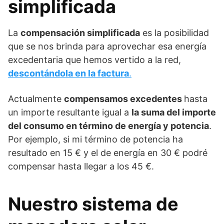
simplificada
La
compensación simplificada
es la posibilidad
que se nos brinda para aprovechar esa energía
excedentaria que hemos vertido a la red,
descontándola en la factura
.
Actualmente
compensamos excedentes
hasta
un importe resultante igual a
la suma del importe
del consumo en término de energía y potencia
.
Por ejemplo, si mi término de potencia ha
resultado en 15 € y el de energía en 30 € podré
compensar hasta llegar a los 45 €.
Nuestro sistema de