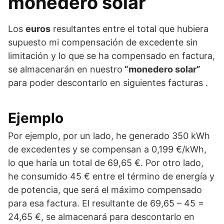
monedero solar
Los
euros
resultantes entre el total que hubiera
supuesto mi compensación de excedente sin
limitación y lo que se ha compensado en factura,
se almacenarán en nuestro
“monedero solar”
para poder descontarlo en siguientes facturas .
Ejemplo
Por ejemplo, por un lado, he generado 350 kWh
de excedentes y se compensan a 0,199 €/kWh,
lo que haría un total de 69,65 €. Por otro lado,
he consumido 45 € entre el término de energía y
de potencia, que será el máximo compensado
para esa factura. El resultante de 69,65 – 45 =
24,65 €, se almacenará para descontarlo en