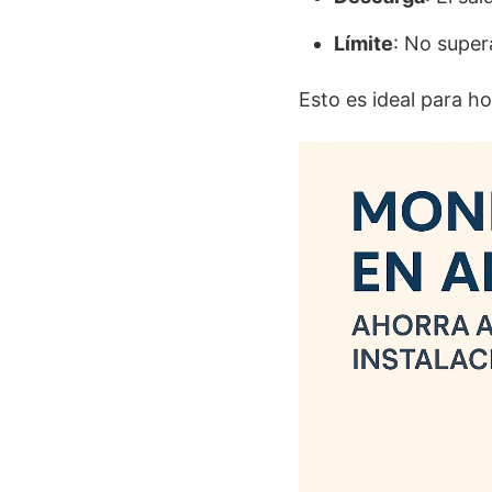
Límite
: No super
Esto es ideal para 