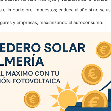
a el importe pre-impuestos; caduca al año si no se us
hogares y empresas, maximizando el autoconsumo.