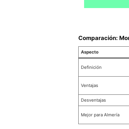
Comparación: Mone
Aspecto
Definición
Ventajas
Desventajas
Mejor para Almería