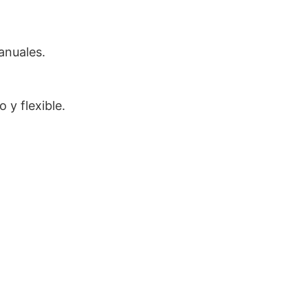
anuales.
y flexible.