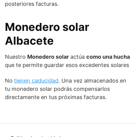
posteriores facturas.
Monedero solar
Albacete
Nuestro
Monedero solar
actúa
como una hucha
que te permite guardar esos excedentes solares
No
tienen caducidad
. Una vez almacenados en
tu monedero solar podrás compensarlos
directamente en tus próximas facturas.