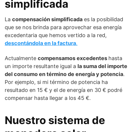
simplificada
La
compensación simplificada
es la posibilidad
que se nos brinda para aprovechar esa energía
excedentaria que hemos vertido a la red,
descontándola en la factura
.
Actualmente
compensamos excedentes
hasta
un importe resultante igual a
la suma del importe
del consumo en término de energía y potencia
.
Por ejemplo, si mi término de potencia ha
resultado en 15 € y el de energía en 30 € podré
compensar hasta llegar a los 45 €.
Nuestro sistema de