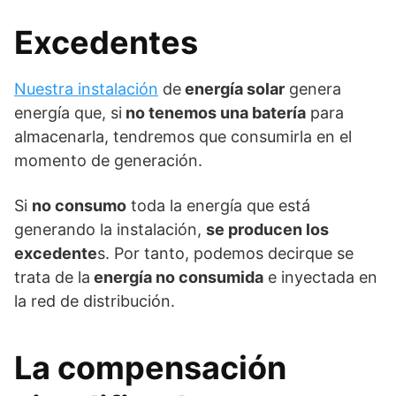
Excedentes
Nuestra instalación
de
energía solar
genera
energía que, si
no tenemos una batería
para
almacenarla, tendremos que consumirla en el
momento de generación.
Si
no consumo
toda la energía que está
generando la instalación,
se producen los
excedente
s. Por tanto, podemos decirque se
trata de la
energía no consumida
e inyectada en
la red de distribución.
La compensación