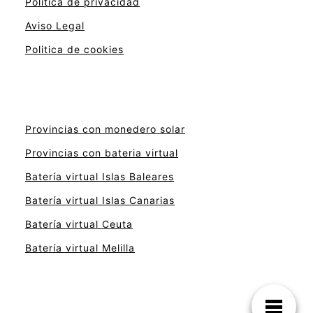
Politica de privacidad
Aviso Legal
Politica de cookies
Provincias con monedero solar
Provincias con bateria virtual
Batería virtual Islas Baleares
Batería virtual Islas Canarias
Batería virtual Ceuta
Batería virtual Melilla