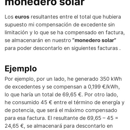
monedero solar
Los
euros
resultantes entre el total que hubiera
supuesto mi compensación de excedente sin
limitación y lo que se ha compensado en factura,
se almacenarán en nuestro
“monedero solar”
para poder descontarlo en siguientes facturas .
Ejemplo
Por ejemplo, por un lado, he generado 350 kWh
de excedentes y se compensan a 0,199 €/kWh,
lo que haría un total de 69,65 €. Por otro lado,
he consumido 45 € entre el término de energía y
de potencia, que será el máximo compensado
para esa factura. El resultante de 69,65 – 45 =
24,65 €, se almacenará para descontarlo en