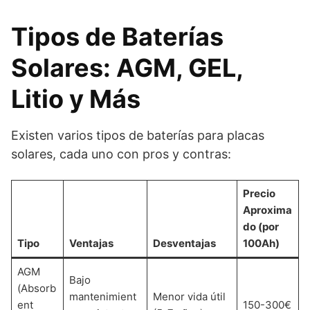
Tipos de Baterías
Solares: AGM, GEL,
Litio y Más
Existen varios tipos de baterías para placas
solares, cada uno con pros y contras:
Precio
Aproxima
do (por
Tipo
Ventajas
Desventajas
100Ah)
AGM
Bajo
(Absorb
mantenimient
Menor vida útil
ent
150-300€