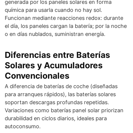
generada por los paneles solares en forma
química para usarla cuando no hay sol.
Funcionan mediante reacciones redox: durante
el día, los paneles cargan la batería; por la noche
o en días nublados, suministran energía.
Diferencias entre Baterías
Solares y Acumuladores
Convencionales
A diferencia de baterías de coche (diseñadas
para arranques rápidos), las baterías solares
soportan descargas profundas repetidas.
Variaciones como baterías panel solar priorizan
durabilidad en ciclos diarios, ideales para
autoconsumo.