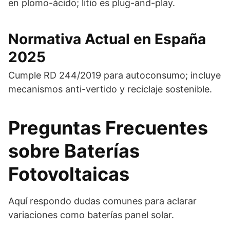
en plomo-ácido; litio es plug-and-play.
Normativa Actual en España
2025
Cumple RD 244/2019 para autoconsumo; incluye
mecanismos anti-vertido y reciclaje sostenible.
Preguntas Frecuentes
sobre Baterías
Fotovoltaicas
Aquí respondo dudas comunes para aclarar
variaciones como baterías panel solar.