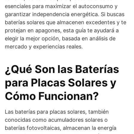
esenciales para maximizar el autoconsumo y
garantizar independencia energética. Si buscas
baterías solares que almacenen excedentes y te
protejan en apagones, esta guía te ayudará a
elegir la mejor opción, basada en análisis de
mercado y experiencias reales.
¿Qué Son las Baterías
para Placas Solares y
Cómo Funcionan?
Las baterías para placas solares, también
conocidas como acumuladores solares o
baterías fotovoltaicas, almacenan la energía