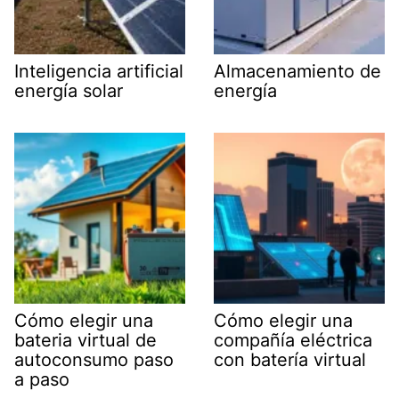
Inteligencia artificial
Almacenamiento de
energía solar
energía
Cómo elegir una
Cómo elegir una
bateria virtual de
compañía eléctrica
autoconsumo paso
con batería virtual
a paso