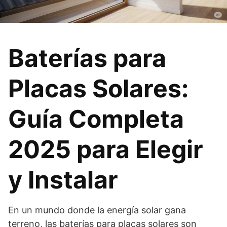
Baterías para
Placas Solares:
Guía Completa
2025 para Elegir
y Instalar
En un mundo donde la energía solar gana
terreno, las baterías para placas solares son