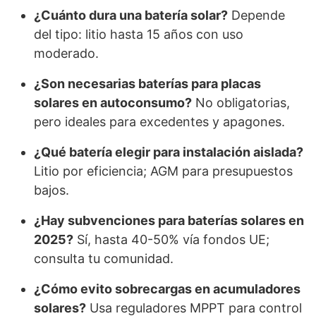
¿Cuánto dura una batería solar?
Depende
del tipo: litio hasta 15 años con uso
moderado.
¿Son necesarias baterías para placas
solares en autoconsumo?
No obligatorias,
pero ideales para excedentes y apagones.
¿Qué batería elegir para instalación aislada?
Litio por eficiencia; AGM para presupuestos
bajos.
¿Hay subvenciones para baterías solares en
2025?
Sí, hasta 40-50% vía fondos UE;
consulta tu comunidad.
¿Cómo evito sobrecargas en acumuladores
solares?
Usa reguladores MPPT para control