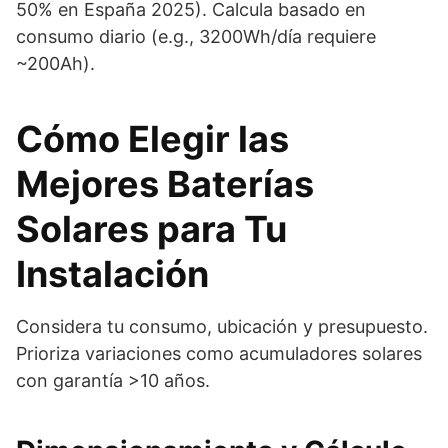
50% en España 2025). Calcula basado en
consumo diario (e.g., 3200Wh/día requiere
~200Ah).
Cómo Elegir las
Mejores Baterías
Solares para Tu
Instalación
Considera tu consumo, ubicación y presupuesto.
Prioriza variaciones como acumuladores solares
con garantía >10 años.