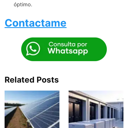
óptimo.
Contactame
Related Posts