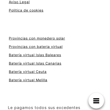
Aviso Legal
Politica de cookies
Provincias con monedero solar
Provincias con bateria virtual
Batería virtual Islas Baleares
Batería virtual Islas Canarias
Batería virtual Ceuta
Batería virtual Melilla
Le pagamos todos sus excedentes