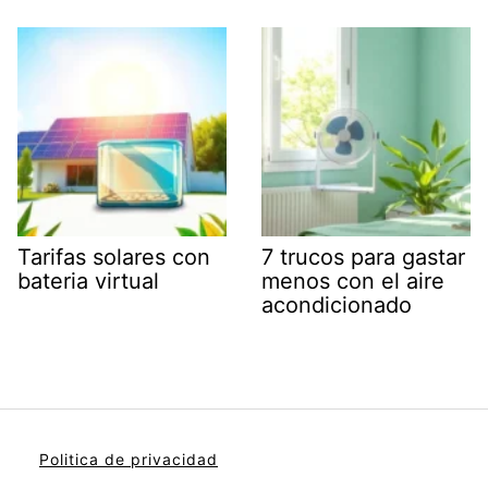
Tarifas solares con
7 trucos para gastar
bateria virtual
menos con el aire
acondicionado
Politica de privacidad