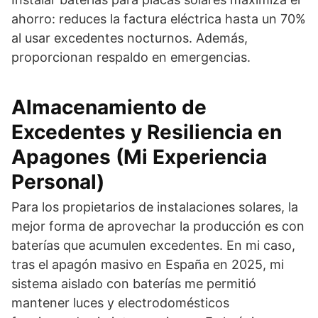
ahorro: reduces la factura eléctrica hasta un 70%
al usar excedentes nocturnos. Además,
proporcionan respaldo en emergencias.
Almacenamiento de
Excedentes y Resiliencia en
Apagones (Mi Experiencia
Personal)
Para los propietarios de instalaciones solares, la
mejor forma de aprovechar la producción es con
baterías que acumulen excedentes. En mi caso,
tras el apagón masivo en España en 2025, mi
sistema aislado con baterías me permitió
mantener luces y electrodomésticos