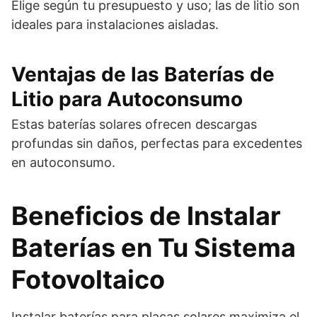
Elige según tu presupuesto y uso; las de litio son
ideales para instalaciones aisladas.
Ventajas de las Baterías de
Litio para Autoconsumo
Estas baterías solares ofrecen descargas
profundas sin daños, perfectas para excedentes
en autoconsumo.
Beneficios de Instalar
Baterías en Tu Sistema
Fotovoltaico
Instalar baterías para placas solares maximiza el