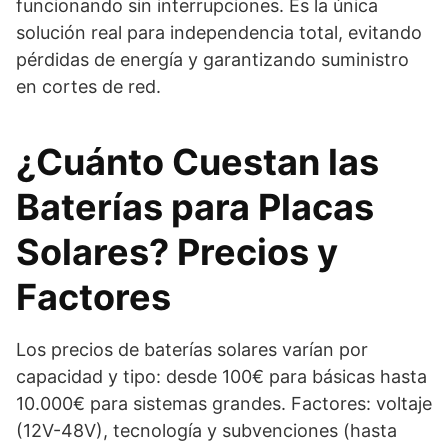
funcionando sin interrupciones. Es la única
solución real para independencia total, evitando
pérdidas de energía y garantizando suministro
en cortes de red.
¿Cuánto Cuestan las
Baterías para Placas
Solares? Precios y
Factores
Los precios de baterías solares varían por
capacidad y tipo: desde 100€ para básicas hasta
10.000€ para sistemas grandes. Factores: voltaje
(12V-48V), tecnología y subvenciones (hasta