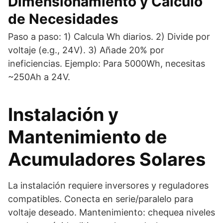
Dimensionamiento y Cálculo
de Necesidades
Paso a paso: 1) Calcula Wh diarios. 2) Divide por
voltaje (e.g., 24V). 3) Añade 20% por
ineficiencias. Ejemplo: Para 5000Wh, necesitas
~250Ah a 24V.
Instalación y
Mantenimiento de
Acumuladores Solares
La instalación requiere inversores y reguladores
compatibles. Conecta en serie/paralelo para
voltaje deseado. Mantenimiento: chequea niveles