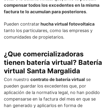
compensar todos los excedentes en la misma
factura te lo acumulan para posteriores
.
Pueden contratar
hucha virtual fotovoltaica
tanto los particulares, como las empresas y
comunidades de propietarios.
¿Que comercializadoras
tienen batería virtual? Batería
virtual Santa Margalida
Con nuestro
contrato de batería virtual
se
pueden guardar los excedentes que, por
aplicación de la normativa legal, no han podido
compensarse en la factura del mes en que se
han generado y aplicarlos en forma de