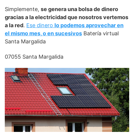
Simplemente,
se genera una bolsa de dinero
gracias a la electricidad que nosotros vertemos
a la red
.
Ese dinero
lo podemos aprovechar en
el mismo mes, o en sucesivos
Batería virtual
Santa Margalida
07055 Santa Margalida