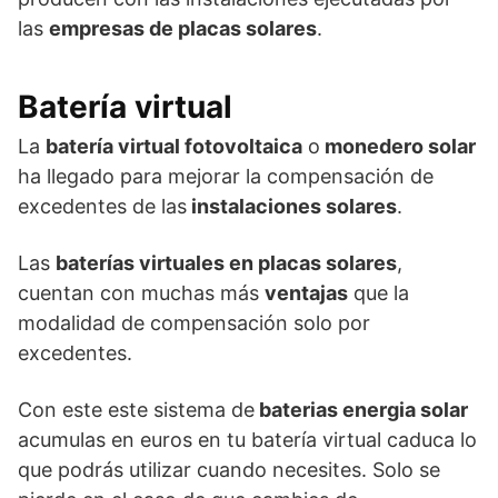
las
empresas de placas solares
.
Batería virtual
La
batería virtual fotovoltaica
o
monedero solar
ha llegado para mejorar la compensación de
excedentes de las
instalaciones solares
.
Las
baterías virtuales en placas solares
,
cuentan con muchas más
ventajas
que la
modalidad de compensación solo por
excedentes.
Con este este sistema de
baterias energia solar
acumulas en euros en tu batería virtual caduca lo
que podrás utilizar cuando necesites. Solo se