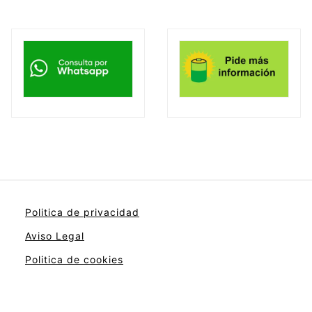
Politica de privacidad
Aviso Legal
Politica de cookies