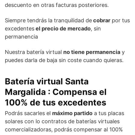
descuento en otras facturas posteriores.
Siempre tendrás la tranquilidad de
cobrar
por tus
excedentes
el precio de mercado
, sin
permanencia
Nuestra batería virtual
no tiene permanencia
y
puedes darla de baja sin coste cuando quieras.
Batería virtual Santa
Margalida
: Compensa el
100% de tus excedentes
Podrás sacarles el
máximo partido
a tus placas
solares con lo contratos de baterías virtuales
comercializadoras, podrás compensar al 100%