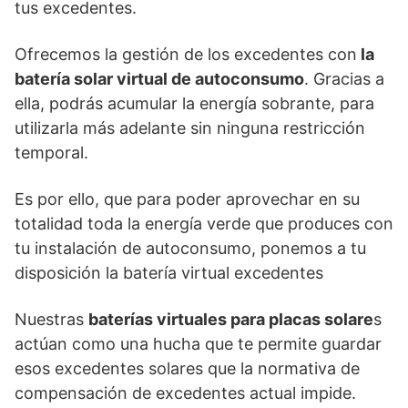
tus excedentes.
Ofrecemos la gestión de los excedentes con
la
batería solar virtual de autoconsumo
. Gracias a
ella, podrás acumular la energía sobrante, para
utilizarla más adelante sin ninguna restricción
temporal.
Es por ello, que para poder aprovechar en su
totalidad toda la energía verde que produces con
tu instalación de autoconsumo, ponemos a tu
disposición la batería virtual excedentes
Nuestras
baterías virtuales para placas solare
s
actúan como una hucha que te permite guardar
esos excedentes solares que la normativa de
compensación de excedentes actual impide.