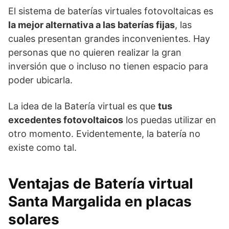
El sistema de baterías virtuales fotovoltaicas es
la mejor alternativa a las baterías fijas
, las
cuales presentan grandes inconvenientes. Hay
personas que no quieren realizar la gran
inversión que o incluso no tienen espacio para
poder ubicarla.
La idea de la Batería virtual es que
tus
excedentes fotovoltaicos
los puedas utilizar en
otro momento. Evidentemente, la batería no
existe como tal.
Ventajas de Batería virtual
Santa Margalida en placas
solares