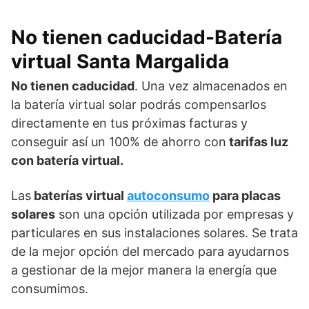
No tienen caducidad-Batería
virtual Santa Margalida
No tienen caducidad
. Una vez almacenados en
la batería virtual solar podrás compensarlos
directamente en tus próximas facturas y
conseguir así un 100% de ahorro con
tarifas luz
con batería virtual.
Las
baterías virtual
autoconsumo
para placas
solares
son una opción utilizada por empresas y
particulares en sus instalaciones solares. Se trata
de la mejor opción del mercado para ayudarnos
a gestionar de la mejor manera la energía que
consumimos.