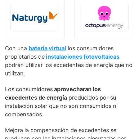
Con una
batería virtual
los consumidores
propietarios de
instalaciones fotovoltaicas
podrán utilizar los excedentes de energía que no
utilizan.
Los consumidores
aprovecharan los
excedentes de energía
producidos por su
instalación solar que no son consumidos ni
compensados.
Mejora la compensación de excedentes se
producen con las instalaciones ejecutadas por