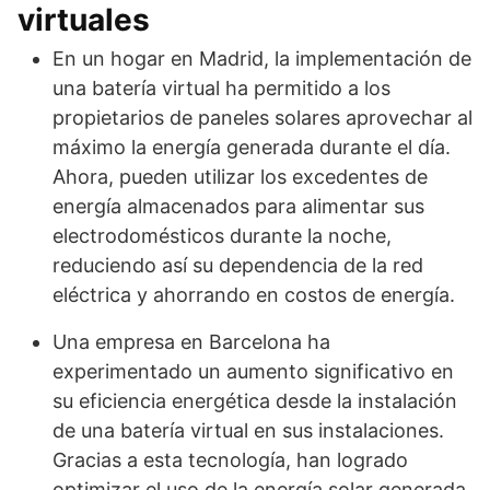
virtuales
En un hogar en Madrid, la implementación de
una batería virtual ha permitido a los
propietarios de paneles solares aprovechar al
máximo la energía generada durante el día.
Ahora, pueden utilizar los excedentes de
energía almacenados para alimentar sus
electrodomésticos durante la noche,
reduciendo así su dependencia de la red
eléctrica y ahorrando en costos de energía.
Una empresa en Barcelona ha
experimentado un aumento significativo en
su eficiencia energética desde la instalación
de una batería virtual en sus instalaciones.
Gracias a esta tecnología, han logrado
optimizar el uso de la energía solar generada