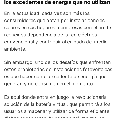
los excedentes de energía que no utilizan
En la actualidad, cada vez son más los
consumidores que optan por instalar paneles
solares en sus hogares o empresas con el fin de
reducir su dependencia de la red eléctrica
convencional y contribuir al cuidado del medio
ambiente.
Sin embargo, uno de los desafíos que enfrentan
estos propietarios de instalaciones fotovoltaicas
es qué hacer con el excedente de energía que
generan y no consumen en el momento.
Es aquí donde entra en juego la revolucionaria
solución de la batería virtual, que permitirá a los
usuarios almacenar y utilizar de forma eficiente