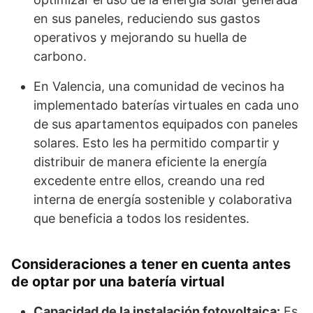
en sus paneles, reduciendo sus gastos
operativos y mejorando su huella de
carbono.
En Valencia, una comunidad de vecinos ha
implementado baterías virtuales en cada uno
de sus apartamentos equipados con paneles
solares. Esto les ha permitido compartir y
distribuir de manera eficiente la energía
excedente entre ellos, creando una red
interna de energía sostenible y colaborativa
que beneficia a todos los residentes.
Consideraciones a tener en cuenta antes
de optar por una batería virtual
Capacidad de la instalación fotovoltaica:
Es