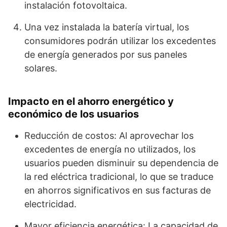
instalación fotovoltaica.
Una vez instalada la batería virtual, los
consumidores podrán utilizar los excedentes
de energía generados por sus paneles
solares.
Impacto en el ahorro energético y
económico de los usuarios
Reducción de costos: Al aprovechar los
excedentes de energía no utilizados, los
usuarios pueden disminuir su dependencia de
la red eléctrica tradicional, lo que se traduce
en ahorros significativos en sus facturas de
electricidad.
Mayor eficiencia energética: La capacidad de