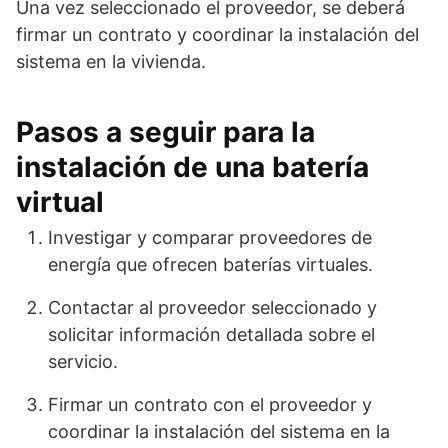
Una vez seleccionado el proveedor, se deberá
firmar un contrato y coordinar la instalación del
sistema en la vivienda.
Pasos a seguir para la
instalación de una batería
virtual
Investigar y comparar proveedores de
energía que ofrecen baterías virtuales.
Contactar al proveedor seleccionado y
solicitar información detallada sobre el
servicio.
Firmar un contrato con el proveedor y
coordinar la instalación del sistema en la