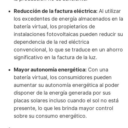
Reducción de la factura eléctrica:
Al utilizar
los excedentes de energía almacenados en la
batería virtual, los propietarios de
instalaciones fotovoltaicas pueden reducir su
dependencia de la red eléctrica
convencional, lo que se traduce en un ahorro
significativo en la factura de la luz.
Mayor autonomía energética:
Con una
batería virtual, los consumidores pueden
aumentar su autonomía energética al poder
disponer de la energía generada por sus
placas solares incluso cuando el sol no está
presente, lo que les brinda mayor control
sobre su consumo energético.