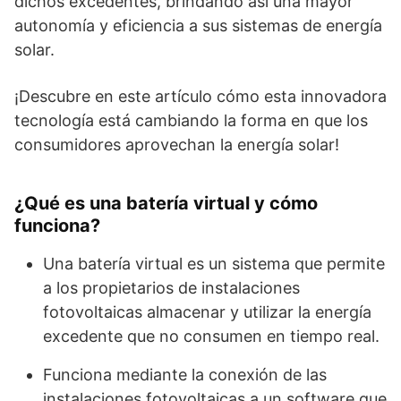
dichos excedentes, brindando así una mayor
autonomía y eficiencia a sus sistemas de energía
solar.
¡Descubre en este artículo cómo esta innovadora
tecnología está cambiando la forma en que los
consumidores aprovechan la energía solar!
¿Qué es una batería virtual y cómo
funciona?
Una batería virtual es un sistema que permite
a los propietarios de instalaciones
fotovoltaicas almacenar y utilizar la energía
excedente que no consumen en tiempo real.
Funciona mediante la conexión de las
instalaciones fotovoltaicas a un software que