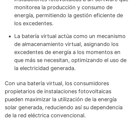
monitorea la producción y consumo de
energía, permitiendo la gestión eficiente de
los excedentes.
La batería virtual actúa como un mecanismo
de almacenamiento virtual, asignando los
excedentes de energía a los momentos en
que más se necesitan, optimizando el uso de
la electricidad generada.
Con una batería virtual, los consumidores
propietarios de instalaciones fotovoltaicas
pueden maximizar la utilización de la energía
solar generada, reduciendo así su dependencia
de la red eléctrica convencional.