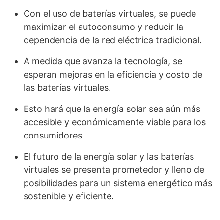
Con el uso de baterías virtuales, se puede
maximizar el autoconsumo y reducir la
dependencia de la red eléctrica tradicional.
A medida que avanza la tecnología, se
esperan mejoras en la eficiencia y costo de
las baterías virtuales.
Esto hará que la energía solar sea aún más
accesible y económicamente viable para los
consumidores.
El futuro de la energía solar y las baterías
virtuales se presenta prometedor y lleno de
posibilidades para un sistema energético más
sostenible y eficiente.