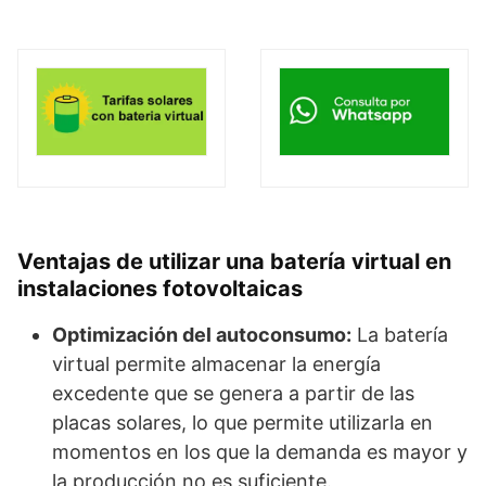
Ventajas de utilizar una batería virtual en
instalaciones fotovoltaicas
Optimización del autoconsumo:
La batería
virtual permite almacenar la energía
excedente que se genera a partir de las
placas solares, lo que permite utilizarla en
momentos en los que la demanda es mayor y
la producción no es suficiente.