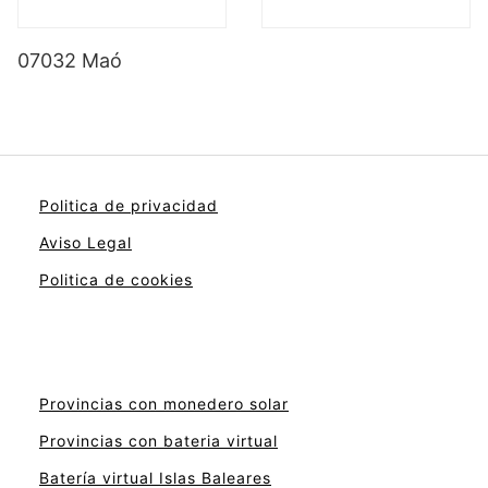
07032 Maó
Politica de privacidad
Aviso Legal
Politica de cookies
Provincias con monedero solar
Provincias con bateria virtual
Batería virtual Islas Baleares