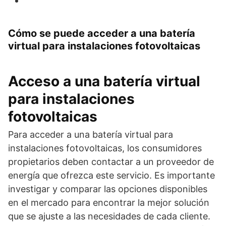
Cómo se puede acceder a una batería
virtual para instalaciones fotovoltaicas
Acceso a una batería virtual
para instalaciones
fotovoltaicas
Para acceder a una batería virtual para
instalaciones fotovoltaicas, los consumidores
propietarios deben contactar a un proveedor de
energía que ofrezca este servicio. Es importante
investigar y comparar las opciones disponibles
en el mercado para encontrar la mejor solución
que se ajuste a las necesidades de cada cliente.