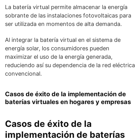
La batería virtual permite almacenar la energía
sobrante de las instalaciones fotovoltaicas para
ser utilizada en momentos de alta demanda.
Al integrar la batería virtual en el sistema de
energía solar, los consumidores pueden
maximizar el uso de la energía generada,
reduciendo así su dependencia de la red eléctrica
convencional.
Casos de éxito de la implementación de
baterías virtuales en hogares y empresas
Casos de éxito de la
implementación de baterías