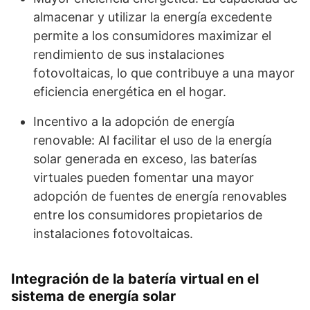
almacenar y utilizar la energía excedente
permite a los consumidores maximizar el
rendimiento de sus instalaciones
fotovoltaicas, lo que contribuye a una mayor
eficiencia energética en el hogar.
Incentivo a la adopción de energía
renovable: Al facilitar el uso de la energía
solar generada en exceso, las baterías
virtuales pueden fomentar una mayor
adopción de fuentes de energía renovables
entre los consumidores propietarios de
instalaciones fotovoltaicas.
Integración de la batería virtual en el
sistema de energía solar