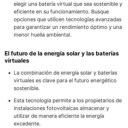
elegir una batería virtual que sea sostenible y
eficiente en su funcionamiento. Busque
opciones que utilicen tecnologías avanzadas
para garantizar un rendimiento óptimo y una
menor huella ambiental.
El futuro de la energía solar y las baterías
virtuales
La combinación de energía solar y baterías
virtuales es clave para el futuro energético
sostenible.
Esta tecnología permite a los propietarios de
instalaciones fotovoltaicas almacenar y
utilizar de manera eficiente la energía
excedente.