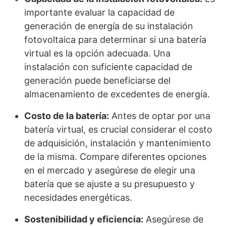
importante evaluar la capacidad de
generación de energía de su instalación
fotovoltaica para determinar si una batería
virtual es la opción adecuada. Una
instalación con suficiente capacidad de
generación puede beneficiarse del
almacenamiento de excedentes de energía.
Costo de la batería:
Antes de optar por una
batería virtual, es crucial considerar el costo
de adquisición, instalación y mantenimiento
de la misma. Compare diferentes opciones
en el mercado y asegúrese de elegir una
batería que se ajuste a su presupuesto y
necesidades energéticas.
Sostenibilidad y eficiencia:
Asegúrese de