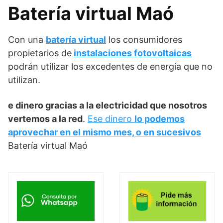
Batería virtual Maó
Con una
batería virtual
los consumidores
propietarios de
instalaciones fotovoltaicas
podrán utilizar los excedentes de energía que no
utilizan.
e dinero gracias a la electricidad que nosotros
vertemos a la red
.
Ese dinero
lo podemos
aprovechar en el mismo mes, o en sucesivos
Batería virtual Maó