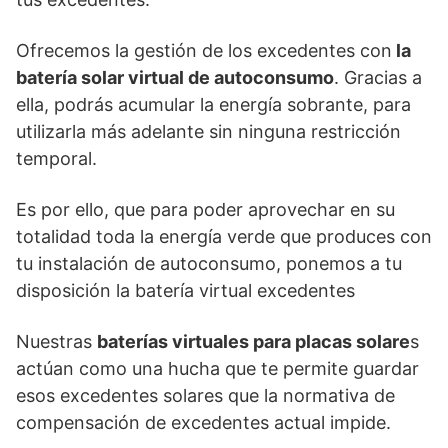
Ofrecemos la gestión de los excedentes con
la
batería solar virtual de autoconsumo
. Gracias a
ella, podrás acumular la energía sobrante, para
utilizarla más adelante sin ninguna restricción
temporal.
Es por ello, que para poder aprovechar en su
totalidad toda la energía verde que produces con
tu instalación de autoconsumo, ponemos a tu
disposición la batería virtual excedentes
Nuestras
baterías virtuales para placas solare
s
actúan como una hucha que te permite guardar
esos excedentes solares que la normativa de
compensación de excedentes actual impide.