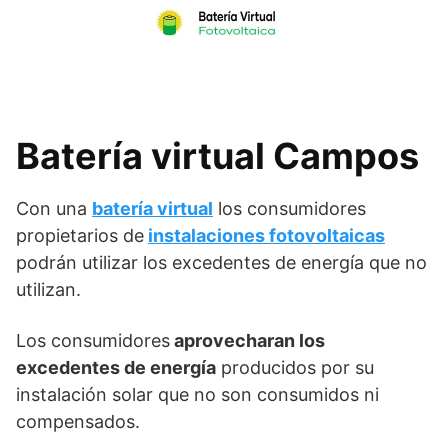
Skip
to
content
Batería virtual Campos
Con una
batería virtual
los consumidores
propietarios de
instalaciones fotovoltaicas
podrán utilizar los excedentes de energía que no
utilizan.
Los consumidores
aprovecharan los
excedentes de energía
producidos por su
instalación solar que no son consumidos ni
compensados.