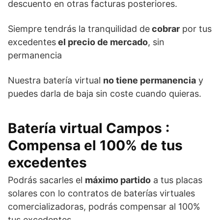
descuento en otras facturas posteriores.
Siempre tendrás la tranquilidad de
cobrar
por tus
excedentes
el precio de mercado
, sin
permanencia
Nuestra batería virtual
no tiene permanencia
y
puedes darla de baja sin coste cuando quieras.
Batería virtual Campos
:
Compensa el 100% de tus
excedentes
Podrás sacarles el
máximo partido
a tus placas
solares con lo contratos de baterías virtuales
comercializadoras, podrás compensar al 100%
tus excedentes.