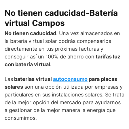
No tienen caducidad-Batería
virtual Campos
No tienen caducidad
. Una vez almacenados en
la batería virtual solar podrás compensarlos
directamente en tus próximas facturas y
conseguir así un 100% de ahorro con
tarifas luz
con batería virtual.
Las
baterías virtual
autoconsumo
para placas
solares
son una opción utilizada por empresas y
particulares en sus instalaciones solares. Se trata
de la mejor opción del mercado para ayudarnos
a gestionar de la mejor manera la energía que
consumimos.