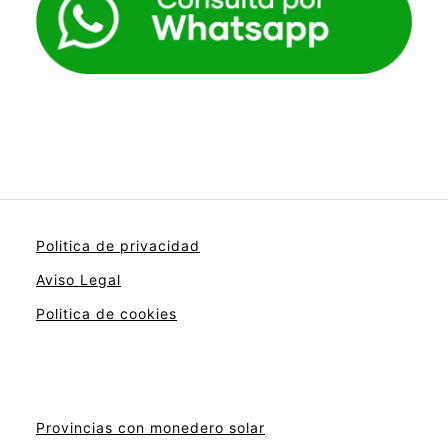
Politica de privacidad
Aviso Legal
Politica de cookies
Provincias con monedero solar