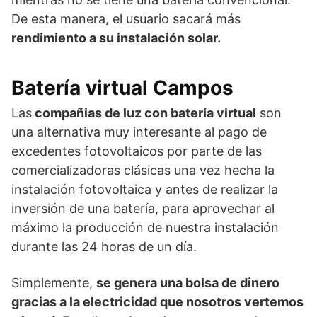
De esta manera, el usuario sacará más
rendimiento a su instalación solar.
Batería virtual Campos
Las
compañias de luz con batería virtual
son
una alternativa muy interesante al pago de
excedentes fotovoltaicos por parte de las
comercializadoras clásicas una vez hecha la
instalación fotovoltaica y antes de realizar la
inversión de una batería, para aprovechar al
máximo la producción de nuestra instalación
durante las 24 horas de un día.
Simplemente,
se genera una bolsa de dinero
gracias a la electricidad que nosotros vertemos