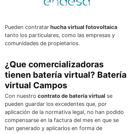
Pueden contratar
hucha virtual fotovoltaica
tanto los particulares, como las empresas y
comunidades de propietarios.
¿Que comercializadoras
tienen batería virtual? Batería
virtual Campos
Con nuestro
contrato de batería virtual
se
pueden guardar los excedentes que, por
aplicación de la normativa legal, no han podido
compensarse en la factura del mes en que se
han generado y aplicarlos en forma de