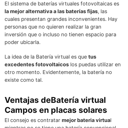
El sistema de baterías virtuales fotovoltaicas es
la mejor alternativa a las baterías fijas
, las
cuales presentan grandes inconvenientes. Hay
personas que no quieren realizar la gran
inversión que o incluso no tienen espacio para
poder ubicarla.
La idea de la Batería virtual es que
tus
excedentes fotovoltaicos
los puedas utilizar en
otro momento. Evidentemente, la batería no
existe como tal.
Ventajas deBatería virtual
Campos en placas solares
El consejo es contratar
mejor bateria virtua
l
mientras no se tiene una batería convencional.