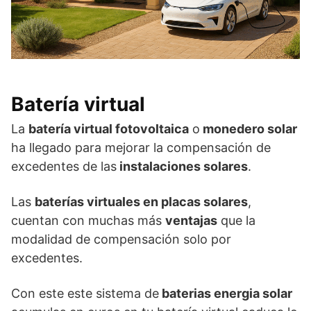
Batería virtual
La
batería virtual fotovoltaica
o
monedero solar
ha llegado para mejorar la compensación de
excedentes de las
instalaciones solares
.
Las
baterías virtuales en placas solares
,
cuentan con muchas más
ventajas
que la
modalidad de compensación solo por
excedentes.
Con este este sistema de
baterias energia solar