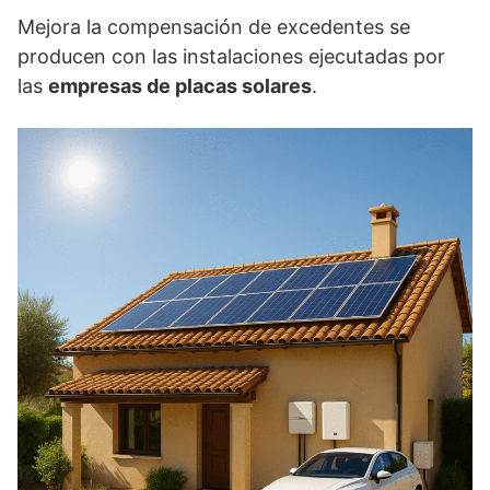
Mejora la compensación de excedentes se
producen con las instalaciones ejecutadas por
las
empresas de placas solares
.