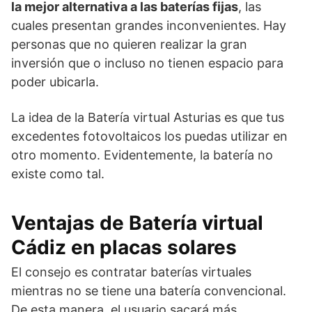
la mejor alternativa a las baterías fijas
, las
cuales presentan grandes inconvenientes. Hay
personas que no quieren realizar la gran
inversión que o incluso no tienen espacio para
poder ubicarla.
La idea de la Batería virtual Asturias es que tus
excedentes fotovoltaicos los puedas utilizar en
otro momento. Evidentemente, la batería no
existe como tal.
Ventajas de Batería virtual
Cádiz en placas solares
El consejo es contratar baterías virtuales
mientras no se tiene una batería convencional.
De esta manera, el usuario sacará más