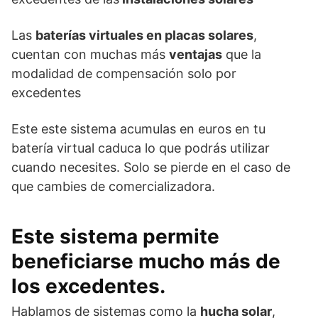
Las
baterías virtuales en placas solares
,
cuentan con muchas más
ventajas
que la
modalidad de compensación solo por
excedentes
Este este sistema acumulas en euros en tu
batería virtual caduca lo que podrás utilizar
cuando necesites. Solo se pierde en el caso de
que cambies de comercializadora.
Este sistema permite
beneficiarse mucho más de
los excedentes
.
Hablamos de sistemas como la
hucha solar
,