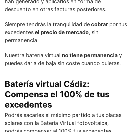
han generado y aplicarlos en forma de
descuento en otras facturas posteriores.
Siempre tendrás la tranquilidad de
cobrar
por tus
excedentes
el precio de mercado
, sin
permanencia
Nuestra batería virtual
no tiene permanencia
y
puedes darla de baja sin coste cuando quieras.
Batería virtual Cádiz
:
Compensa el 100% de tus
excedentes
Podrás sacarles el máximo partido a tus placas
solares con la Batería Virtual fotovoltaica,
podrás compensar al 100% tus excedentes.