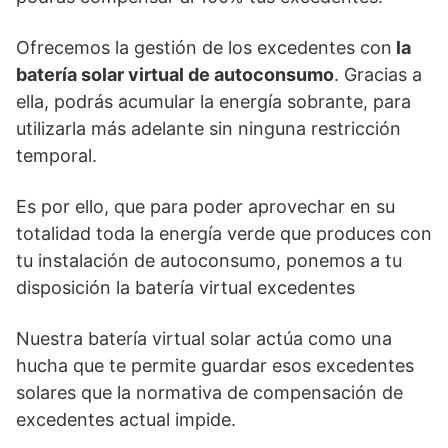
Ofrecemos la gestión de los excedentes con
la
batería solar virtual de autoconsumo
. Gracias a
ella, podrás acumular la energía sobrante, para
utilizarla más adelante sin ninguna restricción
temporal.
Es por ello, que para poder aprovechar en su
totalidad toda la energía verde que produces con
tu instalación de autoconsumo, ponemos a tu
disposición la batería virtual excedentes
Nuestra batería virtual solar actúa como una
hucha que te permite guardar esos excedentes
solares que la normativa de compensación de
excedentes actual impide.