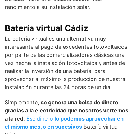
rendimiento a su instalación solar.
Batería virtual Cádiz
La batería virtual es una alternativa muy
interesante al pago de excedentes fotovoltaicos
por parte de las comercializadoras clásicas una
vez hecha la instalación fotovoltaica y antes de
realizar la inversión de una batería, para
aprovechar al máximo la producción de nuestra
instalación durante las 24 horas de un día.
Simplemente,
se genera una bolsa de dinero
gracias a la electricidad que nosotros vertemos
a la red
.
Ese dinero
lo podemos aprovechar en
el mismo mes, o en sucesivos
Batería virtual