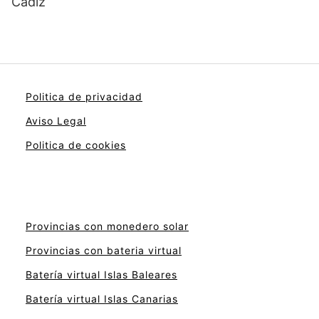
Cádiz
Politica de privacidad
Aviso Legal
Politica de cookies
Provincias con monedero solar
Provincias con bateria virtual
Batería virtual Islas Baleares
Batería virtual Islas Canarias