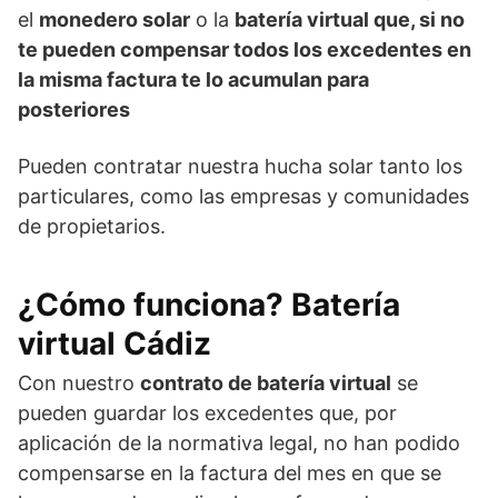
el
monedero solar
o la
batería virtual que, si no
te pueden compensar todos los excedentes en
la misma factura te lo acumulan para
posteriores
Pueden contratar nuestra hucha solar tanto los
particulares, como las empresas y comunidades
de propietarios.
¿Cómo funciona? Batería
virtual Cádiz
Con nuestro
contrato de batería virtual
se
pueden guardar los excedentes que, por
aplicación de la normativa legal, no han podido
compensarse en la factura del mes en que se