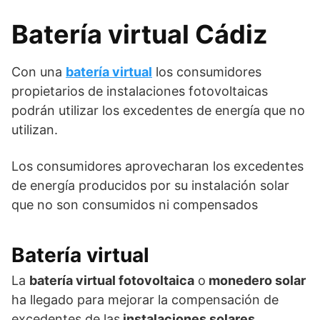
Batería virtual Cádiz
Con una
batería virtual
los consumidores
propietarios de instalaciones fotovoltaicas
podrán utilizar los excedentes de energía que no
utilizan.
Los consumidores aprovecharan los excedentes
de energía producidos por su instalación solar
que no son consumidos ni compensados
Batería virtual
La
batería virtual fotovoltaica
o
monedero solar
ha llegado para mejorar la compensación de
excedentes de las
instalaciones solares