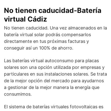
No tienen caducidad-Batería
virtual Cádiz
No tienen caducidad. Una vez almacenados en la
batería virtual solar podrás compensarlos
directamente en tus próximas facturas y
conseguir así un 100% de ahorro.
Las baterías virtual autoconsumo para placas
solares son una opción utilizada por empresas y
particulares en sus instalaciones solares. Se trata
de la mejor opción del mercado para ayudarnos
a gestionar de la mejor manera la energía que
consumimos.
El sistema de baterías virtuales fotovoltaicas es