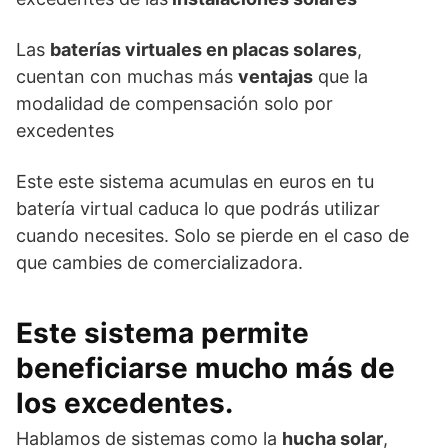
Las
baterías virtuales en placas solares
,
cuentan con muchas más
ventajas
que la
modalidad de compensación solo por
excedentes
Este este sistema acumulas en euros en tu
batería virtual caduca lo que podrás utilizar
cuando necesites. Solo se pierde en el caso de
que cambies de comercializadora.
Este sistema permite
beneficiarse mucho más de
los excedentes
.
Hablamos de sistemas como la
hucha solar
,