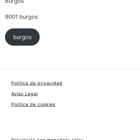
Burgos
9001 burgos
burgos
Politica de privacidad
Aviso Legal
Politica de cookies
Provincias con monedero solar