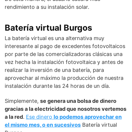
rendimiento a su instalación solar.
Batería virtual Burgos
La batería virtual es una alternativa muy
interesante al pago de excedentes fotovoltaicos
por parte de las comercializadoras clásicas una
vez hecha la instalación fotovoltaica y antes de
realizar la inversión de una batería, para
aprovechar al máximo la producción de nuestra
instalación durante las 24 horas de un día.
Simplemente,
se genera una bolsa de dinero
gracias a la electricidad que nosotros vertemos
a la red
.
Ese dinero
lo podemos aprovechar en
el mismo mes, o en sucesivos
Batería virtual