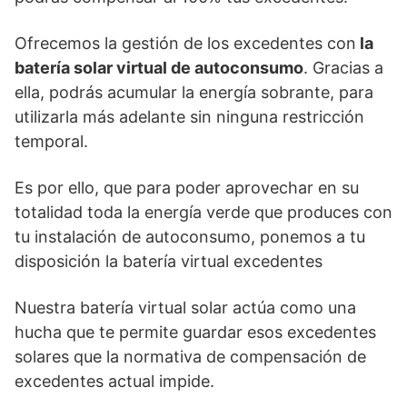
Ofrecemos la gestión de los excedentes con
la
batería solar virtual de autoconsumo
. Gracias a
ella, podrás acumular la energía sobrante, para
utilizarla más adelante sin ninguna restricción
temporal.
Es por ello, que para poder aprovechar en su
totalidad toda la energía verde que produces con
tu instalación de autoconsumo, ponemos a tu
disposición la batería virtual excedentes
Nuestra batería virtual solar actúa como una
hucha que te permite guardar esos excedentes
solares que la normativa de compensación de
excedentes actual impide.