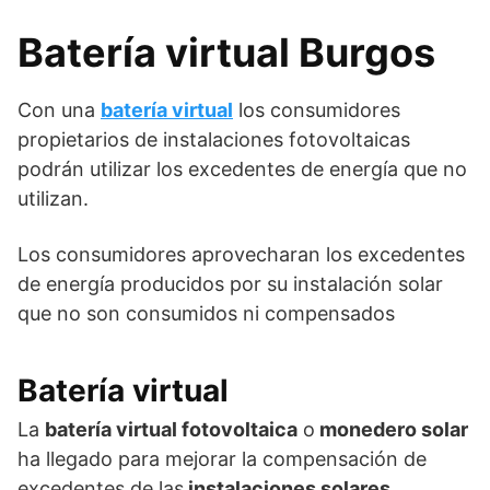
Batería virtual Burgos
Con una
batería virtual
los consumidores
propietarios de instalaciones fotovoltaicas
podrán utilizar los excedentes de energía que no
utilizan.
Los consumidores aprovecharan los excedentes
de energía producidos por su instalación solar
que no son consumidos ni compensados
Batería virtual
La
batería virtual fotovoltaica
o
monedero solar
ha llegado para mejorar la compensación de
excedentes de las
instalaciones solares