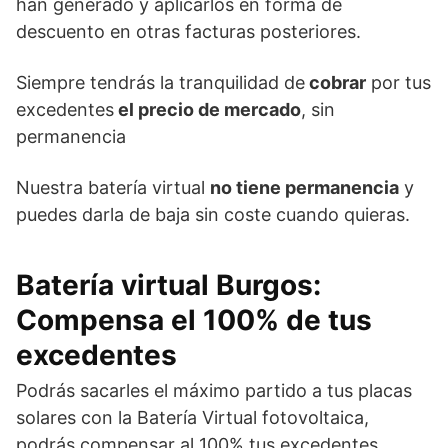
han generado y aplicarlos en forma de
descuento en otras facturas posteriores.
Siempre tendrás la tranquilidad de
cobrar
por tus
excedentes
el precio de mercado
, sin
permanencia
Nuestra batería virtual
no tiene permanencia
y
puedes darla de baja sin coste cuando quieras.
Batería virtual Burgos
:
Compensa el 100% de tus
excedentes
Podrás sacarles el máximo partido a tus placas
solares con la Batería Virtual fotovoltaica,
podrás compensar al 100% tus excedentes.