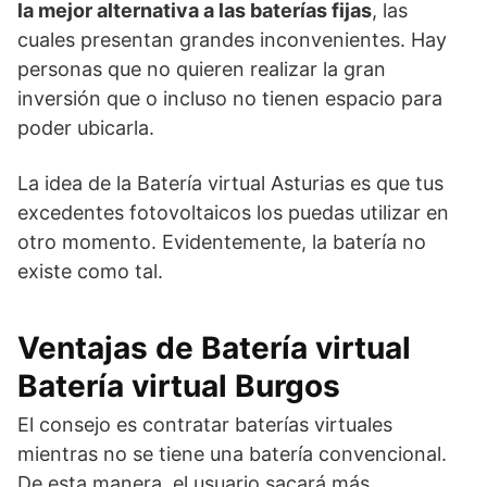
la mejor alternativa a las baterías fijas
, las
cuales presentan grandes inconvenientes. Hay
personas que no quieren realizar la gran
inversión que o incluso no tienen espacio para
poder ubicarla.
La idea de la Batería virtual Asturias es que tus
excedentes fotovoltaicos los puedas utilizar en
otro momento. Evidentemente, la batería no
existe como tal.
Ventajas de
Batería virtual
Batería virtual Burgos
El consejo es contratar baterías virtuales
mientras no se tiene una batería convencional.
De esta manera, el usuario sacará más