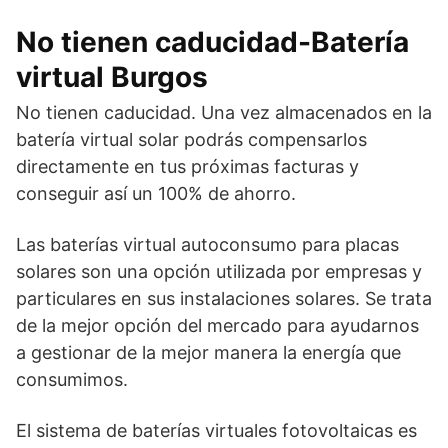
No tienen caducidad-Batería
virtual Burgos
No tienen caducidad. Una vez almacenados en la
batería virtual solar podrás compensarlos
directamente en tus próximas facturas y
conseguir así un 100% de ahorro.
Las baterías virtual autoconsumo para placas
solares son una opción utilizada por empresas y
particulares en sus instalaciones solares. Se trata
de la mejor opción del mercado para ayudarnos
a gestionar de la mejor manera la energía que
consumimos.
El sistema de baterías virtuales fotovoltaicas es