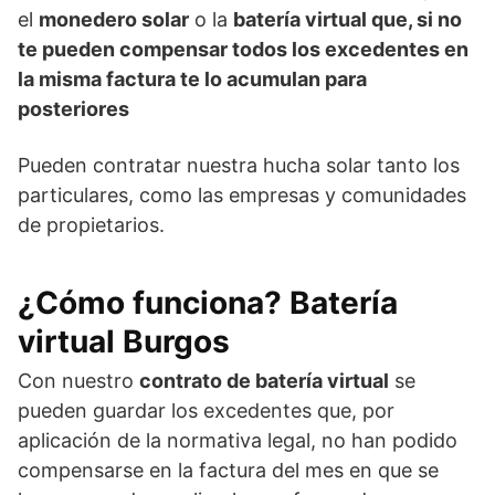
el
monedero solar
o la
batería virtual que, si no
te pueden compensar todos los excedentes en
la misma factura te lo acumulan para
posteriores
Pueden contratar nuestra hucha solar tanto los
particulares, como las empresas y comunidades
de propietarios.
¿Cómo funciona? Batería
virtual Burgos
Con nuestro
contrato de batería virtual
se
pueden guardar los excedentes que, por
aplicación de la normativa legal, no han podido
compensarse en la factura del mes en que se