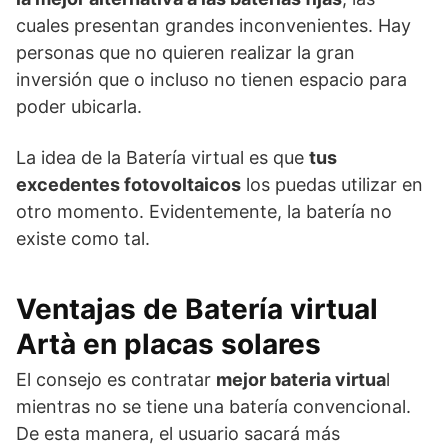
cuales presentan grandes inconvenientes. Hay
personas que no quieren realizar la gran
inversión que o incluso no tienen espacio para
poder ubicarla.
La idea de la Batería virtual es que
tus
excedentes fotovoltaicos
los puedas utilizar en
otro momento. Evidentemente, la batería no
existe como tal.
Ventajas de Batería virtual
Artà en placas solares
El consejo es contratar
mejor bateria virtua
l
mientras no se tiene una batería convencional.
De esta manera, el usuario sacará más