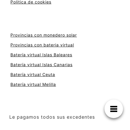
Politica de cookies
Provincias con monedero solar
Provincias con bateria virtual
Batería virtual Islas Baleares
Batería virtual Islas Canarias
Batería virtual Ceuta
Batería virtual Melilla
Le pagamos todos sus excedentes