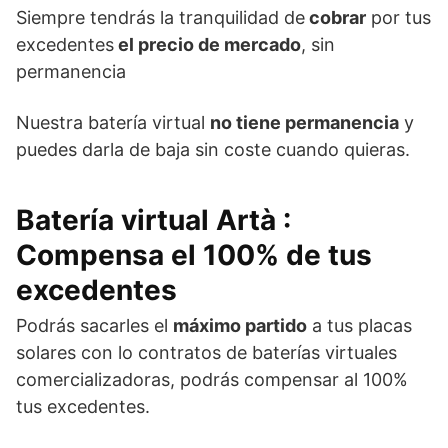
Siempre tendrás la tranquilidad de
cobrar
por tus
excedentes
el precio de mercado
, sin
permanencia
Nuestra batería virtual
no tiene permanencia
y
puedes darla de baja sin coste cuando quieras.
Batería virtual Artà
:
Compensa el 100% de tus
excedentes
Podrás sacarles el
máximo partido
a tus placas
solares con lo contratos de baterías virtuales
comercializadoras, podrás compensar al 100%
tus excedentes.