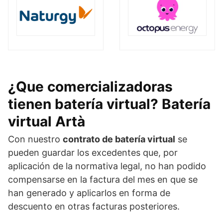
¿Que comercializadoras
tienen batería virtual? Batería
virtual Artà
Con nuestro
contrato de batería virtual
se
pueden guardar los excedentes que, por
aplicación de la normativa legal, no han podido
compensarse en la factura del mes en que se
han generado y aplicarlos en forma de
descuento en otras facturas posteriores.