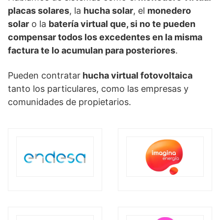
placas solares
, la
hucha solar
, el
monedero
solar
o la
batería virtual que, si no te pueden
compensar todos los excedentes en la misma
factura te lo acumulan para posteriores
.
Pueden contratar
hucha virtual fotovoltaica
tanto los particulares, como las empresas y
comunidades de propietarios.