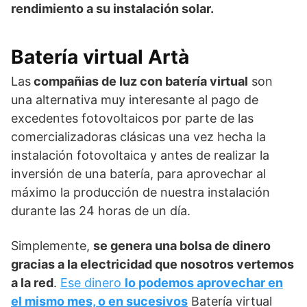
rendimiento a su instalación solar.
Batería virtual Artà
Las
compañias de luz con batería virtual
son
una alternativa muy interesante al pago de
excedentes fotovoltaicos por parte de las
comercializadoras clásicas una vez hecha la
instalación fotovoltaica y antes de realizar la
inversión de una batería, para aprovechar al
máximo la producción de nuestra instalación
durante las 24 horas de un día.
Simplemente,
se genera una bolsa de dinero
gracias a la electricidad que nosotros vertemos
a la red
.
Ese dinero
lo podemos aprovechar en
el mismo mes, o en sucesivos
Batería virtual