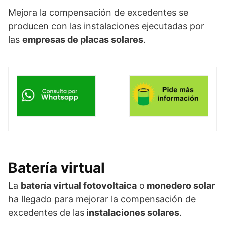
Mejora la compensación de excedentes se
producen con las instalaciones ejecutadas por
las
empresas de placas solares
.
Batería virtual
La
batería virtual fotovoltaica
o
monedero solar
ha llegado para mejorar la compensación de
excedentes de las
instalaciones solares
.