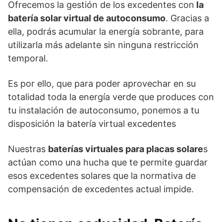
Ofrecemos la gestión de los excedentes con
la
batería solar virtual de autoconsumo
. Gracias a
ella, podrás acumular la energía sobrante, para
utilizarla más adelante sin ninguna restricción
temporal.
Es por ello, que para poder aprovechar en su
totalidad toda la energía verde que produces con
tu instalación de autoconsumo, ponemos a tu
disposición la batería virtual excedentes
Nuestras
baterías virtuales para placas solare
s
actúan como una hucha que te permite guardar
esos excedentes solares que la normativa de
compensación de excedentes actual impide.