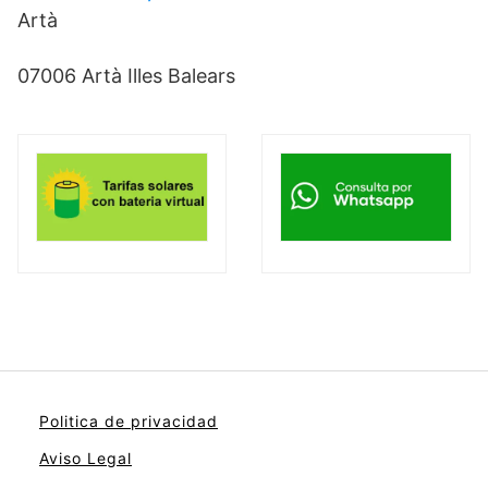
Artà
07006 Artà Illes Balears
Politica de privacidad
Aviso Legal