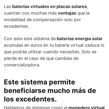
Las
baterías virtuales en placas solares
,
cuentan con muchas más
ventajas
que la
modalidad de compensación solo por
excedentes.
Con este este sistema de
baterias energia solar
acumulas en euros en tu batería virtual caduca lo
que podrás utilizar cuando necesites. Solo se
pierde en el caso de que cambies de
comercializadora.
Este sistema permite
beneficiarse mucho más de
los excedentes
.
Hablamos de sistemas como el
monedero virtual